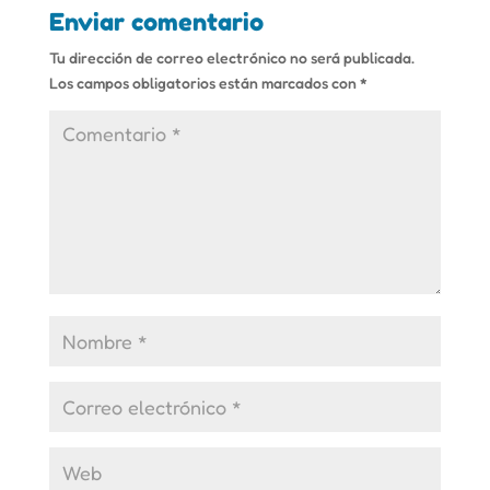
Enviar comentario
Tu dirección de correo electrónico no será publicada.
Los campos obligatorios están marcados con
*