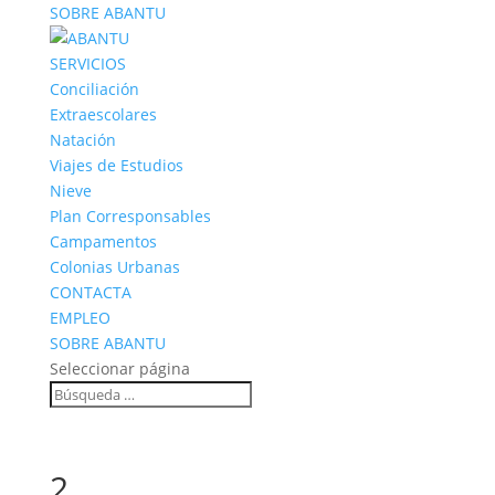
SOBRE ABANTU
SERVICIOS
Conciliación
Extraescolares
Natación
Viajes de Estudios
Nieve
Plan Corresponsables
Campamentos
Colonias Urbanas
CONTACTA
EMPLEO
SOBRE ABANTU
Seleccionar página
2