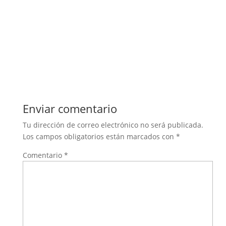
Enviar comentario
Tu dirección de correo electrónico no será publicada.
Los campos obligatorios están marcados con
*
Comentario
*