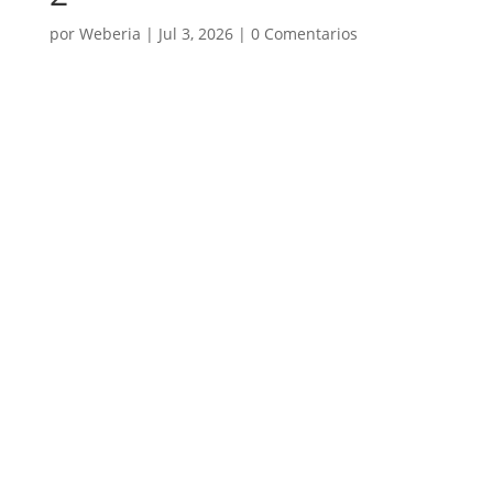
por
Weberia
|
Jul 3, 2026
|
0 Comentarios