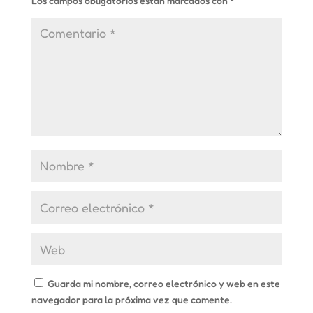
Los campos obligatorios están marcados con
*
Guarda mi nombre, correo electrónico y web en este
navegador para la próxima vez que comente.