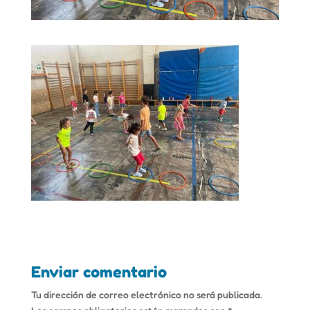
Enviar comentario
Tu dirección de correo electrónico no será publicada.