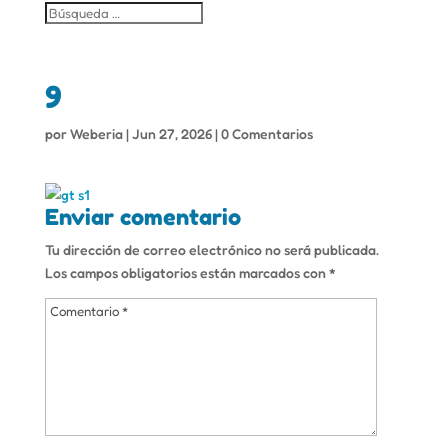
9
por
Weberia
|
Jun 27, 2026
|
0 Comentarios
Enviar comentario
Tu dirección de correo electrónico no será publicada.
Los campos obligatorios están marcados con
*