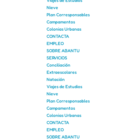
Viajes de Estudios
Nieve
Plan Corresponsables
Campamentos
Colonias Urbanas
CONTACTA
EMPLEO
SOBRE ABANTU
SERVICIOS
Conciliación
Extraescolares
Natación
Viajes de Estudios
Nieve
Plan Corresponsables
Campamentos
Colonias Urbanas
CONTACTA
EMPLEO
SOBRE ABANTU