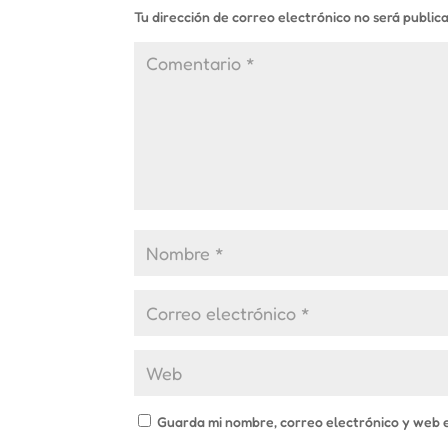
Tu dirección de correo electrónico no será public
Guarda mi nombre, correo electrónico y web 