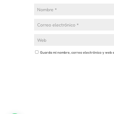
Guarda mi nombre, correo electrónico y web 