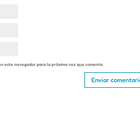
en este navegador para la próxima vez que comente.