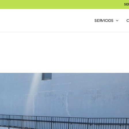
SE
SERVICIOS
C