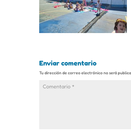
Enviar comentario
Tu dirección de correo electrónico no será public