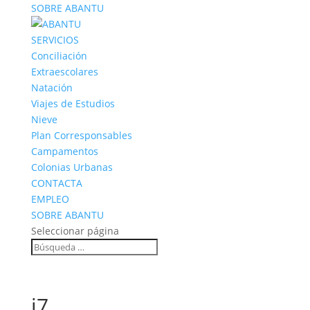
SOBRE ABANTU
SERVICIOS
Conciliación
Extraescolares
Natación
Viajes de Estudios
Nieve
Plan Corresponsables
Campamentos
Colonias Urbanas
CONTACTA
EMPLEO
SOBRE ABANTU
Seleccionar página
j7