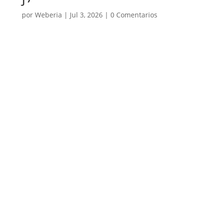
por
Weberia
|
Jul 3, 2026
|
0 Comentarios