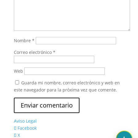
Nombre
*
Correo electrónico
*
Web
Guarda mi nombre, correo electrónico y web en
este navegador para la próxima vez que comente.
Aviso Legal
Facebook
X