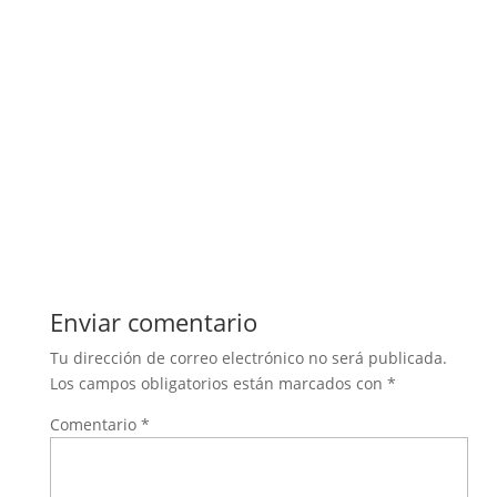
Enviar comentario
Tu dirección de correo electrónico no será publicada.
Los campos obligatorios están marcados con
*
Comentario
*