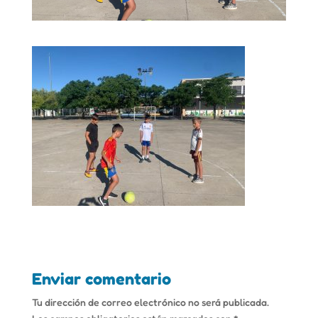
Enviar comentario
Tu dirección de correo electrónico no será publicada.