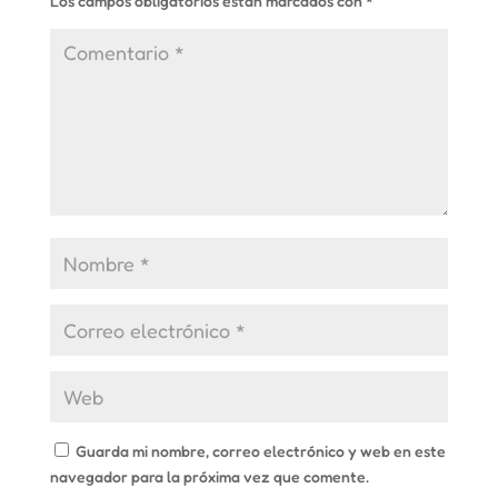
Los campos obligatorios están marcados con
*
Guarda mi nombre, correo electrónico y web en este
navegador para la próxima vez que comente.