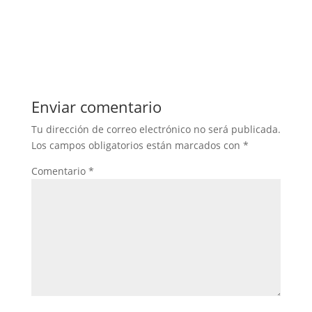
Enviar comentario
Tu dirección de correo electrónico no será publicada.
Los campos obligatorios están marcados con
*
Comentario
*