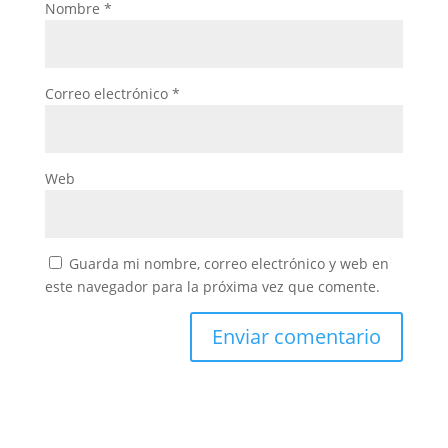
Nombre
*
Correo electrónico
*
Web
Guarda mi nombre, correo electrónico y web en
este navegador para la próxima vez que comente.