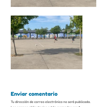
Enviar comentario
Tu dirección de correo electrónico no será publicada.