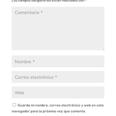
Los campos obligatorios están marcados con
*
Guarda mi nombre, correo electrónico y web en este
navegador para la próxima vez que comente.