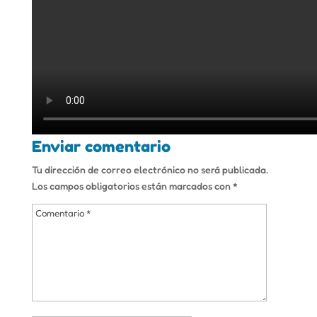
Enviar comentario
Tu dirección de correo electrónico no será publicada.
Los campos obligatorios están marcados con
*