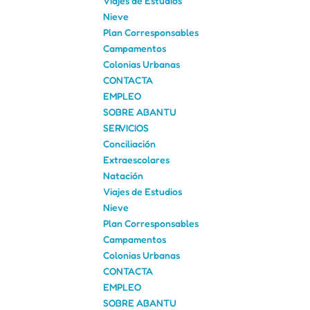
Viajes de Estudios
Nieve
Plan Corresponsables
Campamentos
Colonias Urbanas
CONTACTA
EMPLEO
SOBRE ABANTU
SERVICIOS
Conciliación
Extraescolares
Natación
Viajes de Estudios
Nieve
Plan Corresponsables
Campamentos
Colonias Urbanas
CONTACTA
EMPLEO
SOBRE ABANTU