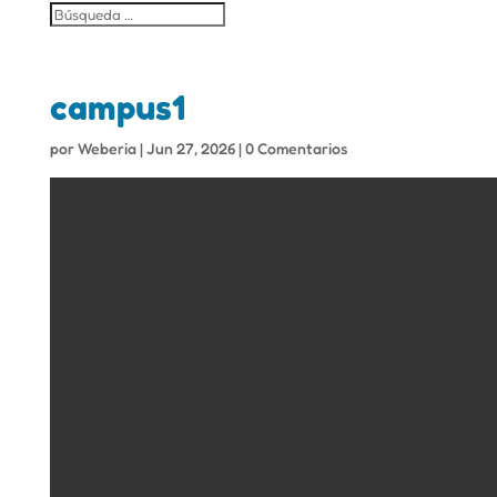
campus1
por
Weberia
|
Jun 27, 2026
|
0 Comentarios