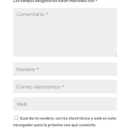
Los campos obligatorios están marcados con
*
Guarda mi nombre, correo electrónico y web en este
navegador para la próxima vez que comente.