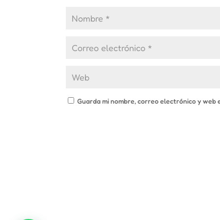
Guarda mi nombre, correo electrónico y web 