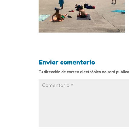
Enviar comentario
Tu dirección de correo electrónico no será public