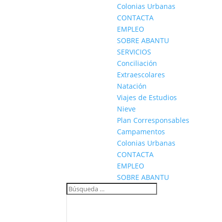
Colonias Urbanas
CONTACTA
EMPLEO
SOBRE ABANTU
SERVICIOS
Conciliación
Extraescolares
Natación
Viajes de Estudios
Nieve
Plan Corresponsables
Campamentos
Colonias Urbanas
CONTACTA
EMPLEO
SOBRE ABANTU