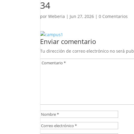
34
por
Weberia
|
Jun 27, 2026
|
0 Comentarios
Enviar comentario
Tu dirección de correo electrónico no será pub