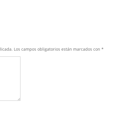
licada.
Los campos obligatorios están marcados con
*