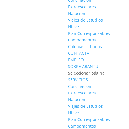
Conciliación
Extraescolares
Natación
Viajes de Estudios
Nieve
Plan Corresponsables
Campamentos
Colonias Urbanas
CONTACTA
EMPLEO
SOBRE ABANTU
Seleccionar página
SERVICIOS
Conciliación
Extraescolares
Natación
Viajes de Estudios
Nieve
Plan Corresponsables
Campamentos