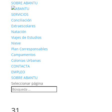
SOBRE ABANTU
SERVICIOS
Conciliación
Extraescolares
Natación
Viajes de Estudios
Nieve
Plan Corresponsables
Campamentos
Colonias Urbanas
CONTACTA
EMPLEO
SOBRE ABANTU
Seleccionar página
31