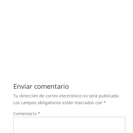
Enviar comentario
Tu dirección de correo electrónico no será publicada.
Los campos obligatorios están marcados con
*
Comentario
*