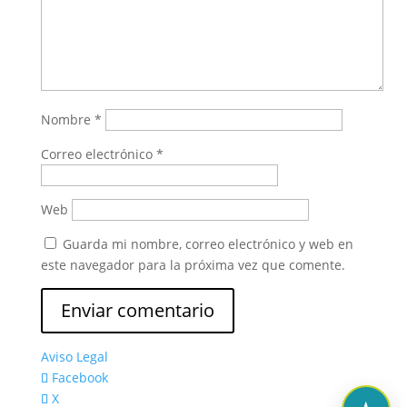
Nombre
*
Correo electrónico
*
Web
Guarda mi nombre, correo electrónico y web en
este navegador para la próxima vez que comente.
Aviso Legal
Facebook
X