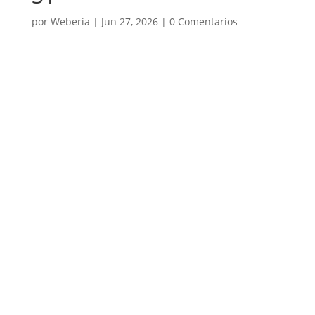
por
Weberia
|
Jun 27, 2026
|
0 Comentarios