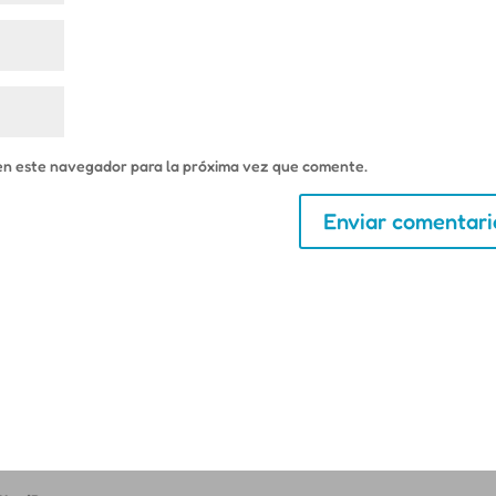
en este navegador para la próxima vez que comente.