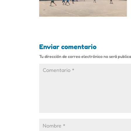
Enviar comentario
Tu dirección de correo electrónico no será public