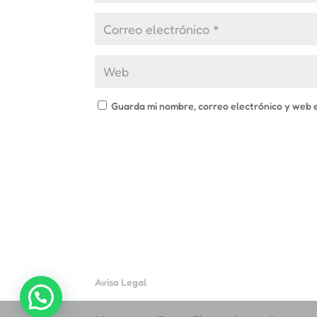
Guarda mi nombre, correo electrónico y web 
Aviso Legal