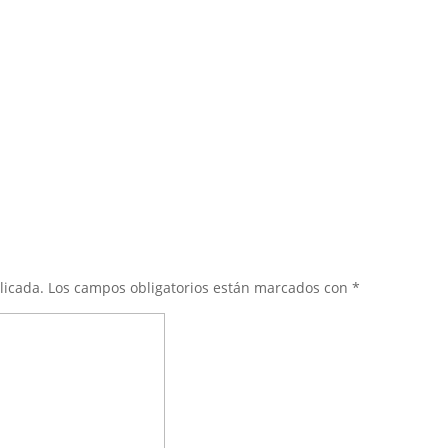
licada.
Los campos obligatorios están marcados con
*