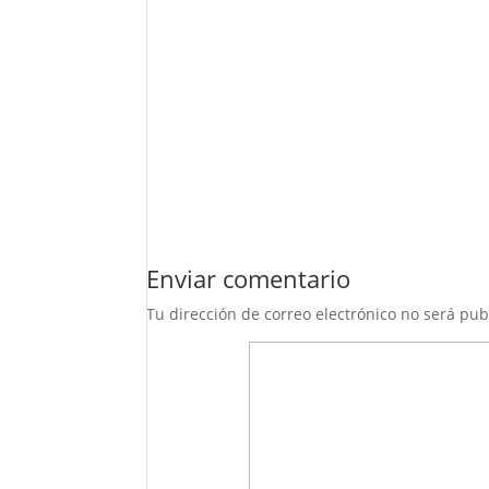
Enviar comentario
Tu dirección de correo electrónico no será pub