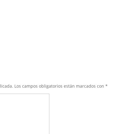
licada.
Los campos obligatorios están marcados con
*