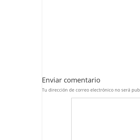
Enviar comentario
Tu dirección de correo electrónico no será pub