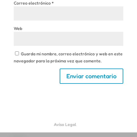
Correo electrónico
*
Web
Guarda mi nombre, correo electrónico y web en este
navegador para la próxima vez que comente.
Aviso Legal