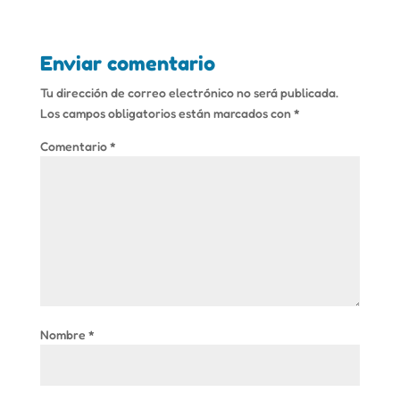
Enviar comentario
Tu dirección de correo electrónico no será publicada.
Los campos obligatorios están marcados con
*
Comentario
*
Nombre
*