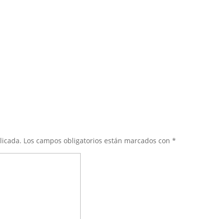
licada.
Los campos obligatorios están marcados con
*