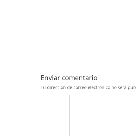
Enviar comentario
Tu dirección de correo electrónico no será pub