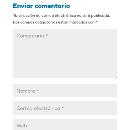
Enviar comentario
Tu dirección de correo electrónico no será publicada.
Los campos obligatorios están marcados con
*