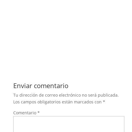
Enviar comentario
Tu dirección de correo electrónico no será publicada.
Los campos obligatorios están marcados con
*
Comentario
*