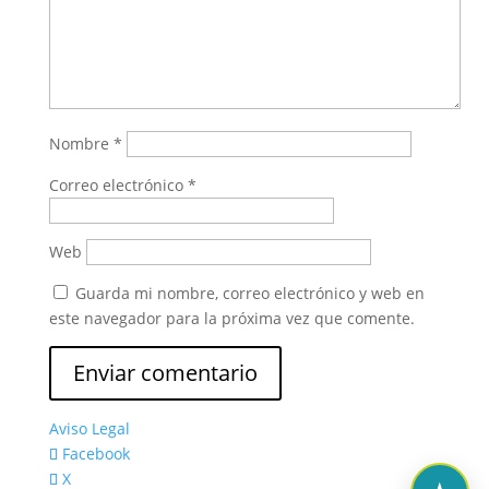
Nombre
*
Correo electrónico
*
Web
Guarda mi nombre, correo electrónico y web en
este navegador para la próxima vez que comente.
Aviso Legal
Facebook
X