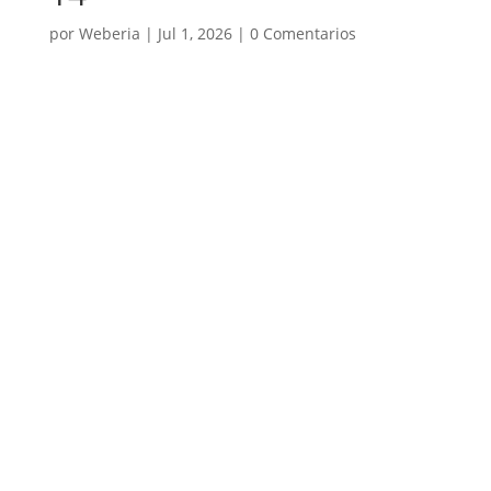
por
Weberia
|
Jul 1, 2026
|
0 Comentarios