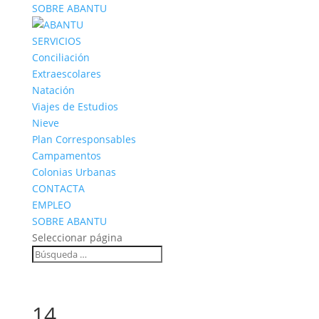
SOBRE ABANTU
SERVICIOS
Conciliación
Extraescolares
Natación
Viajes de Estudios
Nieve
Plan Corresponsables
Campamentos
Colonias Urbanas
CONTACTA
EMPLEO
SOBRE ABANTU
Seleccionar página
14