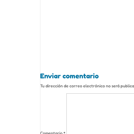
Enviar comentario
Tu dirección de correo electrónico no será public
Comentario
*