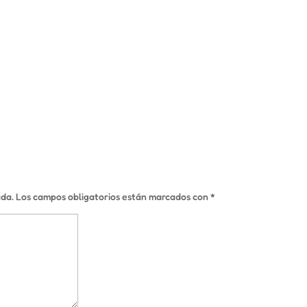
ada.
Los campos obligatorios están marcados con
*