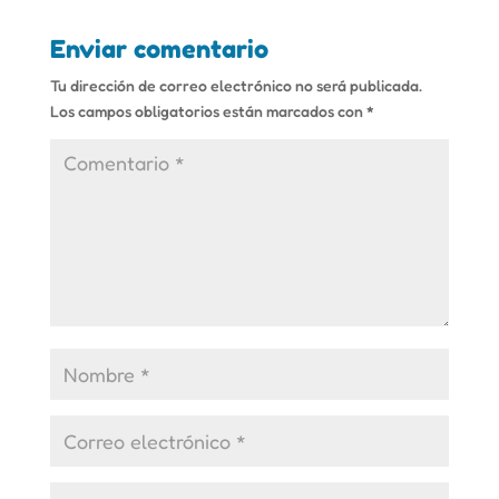
Enviar comentario
Tu dirección de correo electrónico no será publicada.
Los campos obligatorios están marcados con
*