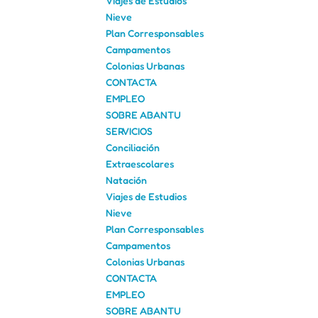
Viajes de Estudios
Nieve
Plan Corresponsables
Campamentos
Colonias Urbanas
CONTACTA
EMPLEO
SOBRE ABANTU
SERVICIOS
Conciliación
Extraescolares
Natación
Viajes de Estudios
Nieve
Plan Corresponsables
Campamentos
Colonias Urbanas
CONTACTA
EMPLEO
SOBRE ABANTU