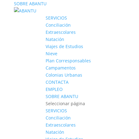
SOBRE ABANTU
SERVICIOS
Conciliación
Extraescolares
Natación
Viajes de Estudios
Nieve
Plan Corresponsables
Campamentos
Colonias Urbanas
CONTACTA
EMPLEO
SOBRE ABANTU
Seleccionar página
SERVICIOS
Conciliación
Extraescolares
Natación