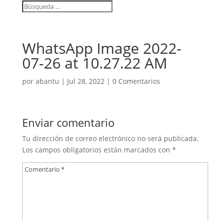
WhatsApp Image 2022-
07-26 at 10.27.22 AM
por
abantu
|
Jul 28, 2022
|
0 Comentarios
Enviar comentario
Tu dirección de correo electrónico no será publicada.
Los campos obligatorios están marcados con
*