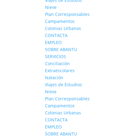
Viajes de Estudios
Nieve
Plan Corresponsables
Campamentos
Colonias Urbanas
CONTACTA
EMPLEO
SOBRE ABANTU
SERVICIOS
Conciliación
Extraescolares
Natación
Viajes de Estudios
Nieve
Plan Corresponsables
Campamentos
Colonias Urbanas
CONTACTA
EMPLEO
SOBRE ABANTU