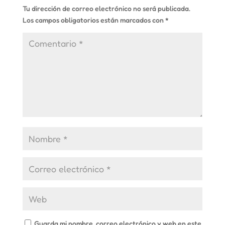
Tu dirección de correo electrónico no será publicada.
Los campos obligatorios están marcados con
*
Guarda mi nombre, correo electrónico y web en este