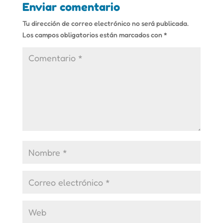
Enviar comentario
Tu dirección de correo electrónico no será publicada.
Los campos obligatorios están marcados con
*