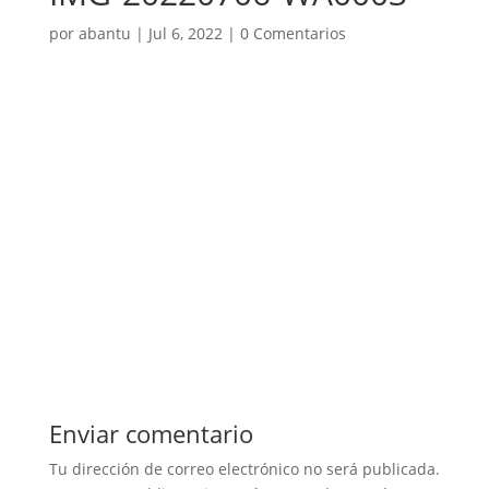
por
abantu
|
Jul 6, 2022
|
0 Comentarios
Enviar comentario
Tu dirección de correo electrónico no será publicada.