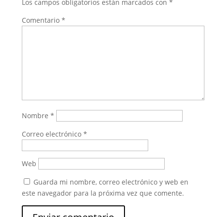
Los campos obligatorios están marcados con
*
Comentario
*
Nombre
*
Correo electrónico
*
Web
Guarda mi nombre, correo electrónico y web en
este navegador para la próxima vez que comente.