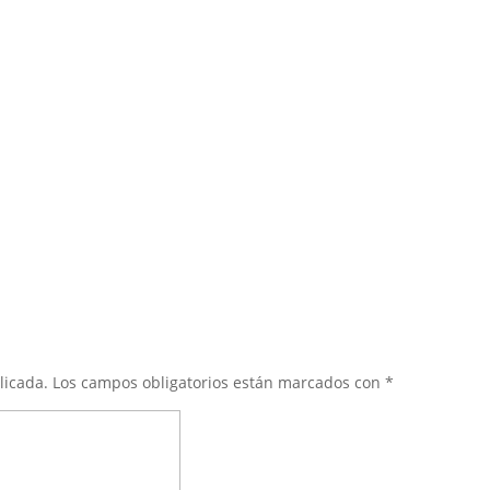
licada.
Los campos obligatorios están marcados con
*