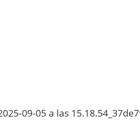
025-09-05 a las 15.18.54_37de