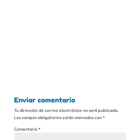
Enviar comentario
Tu dirección de correo electrónico no será publicada.
Los campos obligatorios están marcados con
*
Comentario
*