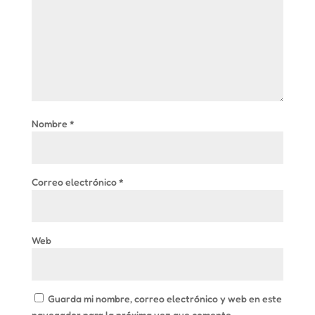
Nombre
*
Correo electrónico
*
Web
Guarda mi nombre, correo electrónico y web en este
navegador para la próxima vez que comente.