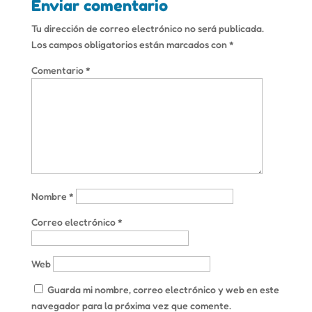
Enviar comentario
Tu dirección de correo electrónico no será publicada.
Los campos obligatorios están marcados con
*
Comentario
*
Nombre
*
Correo electrónico
*
Web
Guarda mi nombre, correo electrónico y web en este
navegador para la próxima vez que comente.