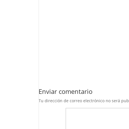
Enviar comentario
Tu dirección de correo electrónico no será pub