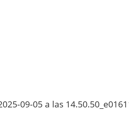
025-09-05 a las 14.50.50_e016