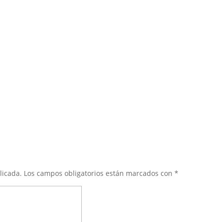
licada.
Los campos obligatorios están marcados con
*