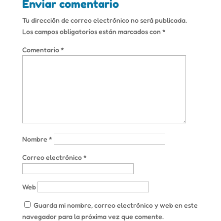
Enviar comentario
Tu dirección de correo electrónico no será publicada.
Los campos obligatorios están marcados con
*
Comentario
*
Nombre
*
Correo electrónico
*
Web
Guarda mi nombre, correo electrónico y web en este
navegador para la próxima vez que comente.