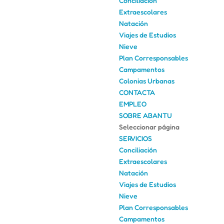
Conciliación
Extraescolares
Natación
Viajes de Estudios
Nieve
Plan Corresponsables
Campamentos
Colonias Urbanas
CONTACTA
EMPLEO
SOBRE ABANTU
Seleccionar página
SERVICIOS
Conciliación
Extraescolares
Natación
Viajes de Estudios
Nieve
Plan Corresponsables
Campamentos