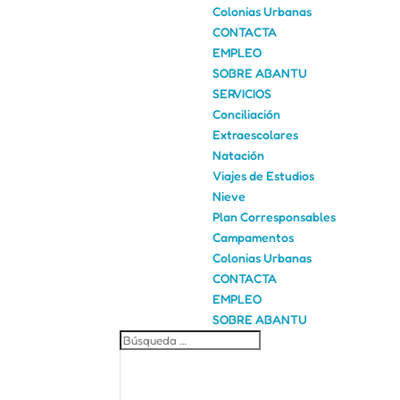
Colonias Urbanas
CONTACTA
EMPLEO
SOBRE ABANTU
SERVICIOS
Conciliación
Extraescolares
Natación
Viajes de Estudios
Nieve
Plan Corresponsables
Campamentos
Colonias Urbanas
CONTACTA
EMPLEO
SOBRE ABANTU