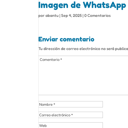
Imagen de WhatsApp 2
por
abantu
|
Sep 4, 2025
|
0 Comentarios
Enviar comentario
Tu dirección de correo electrónico no será public