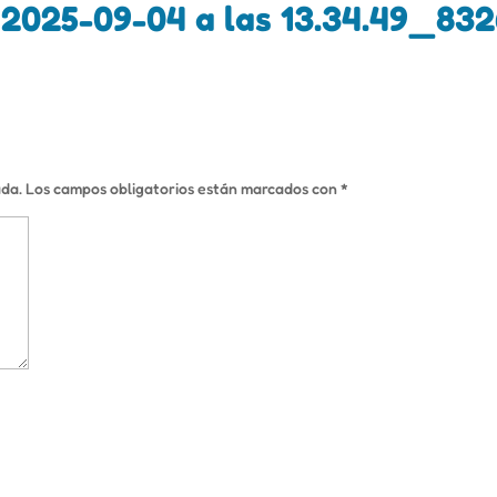
2025-09-04 a las 13.34.49_832
ada.
Los campos obligatorios están marcados con
*