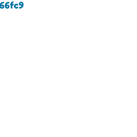
66fc9