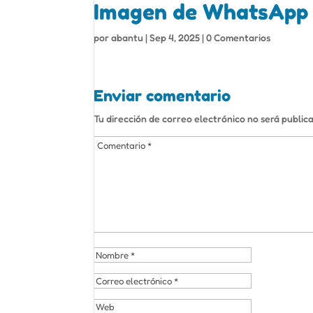
Imagen de WhatsApp 
por
abantu
|
Sep 4, 2025
|
0 Comentarios
Enviar comentario
Tu dirección de correo electrónico no será public