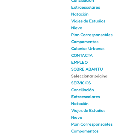
Conciliación
Extraescolares
Natación
Viajes de Estudios
Nieve
Plan Corresponsables
Campamentos
Colonias Urbanas
CONTACTA
EMPLEO
SOBRE ABANTU
Seleccionar página
SERVICIOS
Conciliación
Extraescolares
Natación
Viajes de Estudios
Nieve
Plan Corresponsables
Campamentos