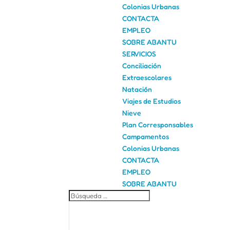
Colonias Urbanas
CONTACTA
EMPLEO
SOBRE ABANTU
SERVICIOS
Conciliación
Extraescolares
Natación
Viajes de Estudios
Nieve
Plan Corresponsables
Campamentos
Colonias Urbanas
CONTACTA
EMPLEO
SOBRE ABANTU