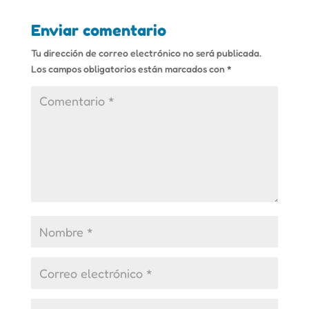
Enviar comentario
Tu dirección de correo electrónico no será publicada.
Los campos obligatorios están marcados con
*