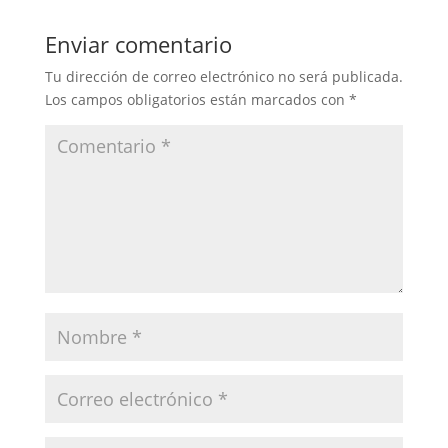
Enviar comentario
Tu dirección de correo electrónico no será publicada.
Los campos obligatorios están marcados con
*