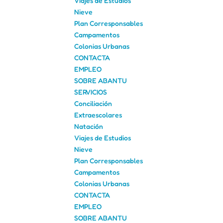
Viajes de Estudios
Nieve
Plan Corresponsables
Campamentos
Colonias Urbanas
CONTACTA
EMPLEO
SOBRE ABANTU
SERVICIOS
Conciliación
Extraescolares
Natación
Viajes de Estudios
Nieve
Plan Corresponsables
Campamentos
Colonias Urbanas
CONTACTA
EMPLEO
SOBRE ABANTU