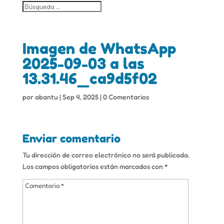
Imagen de WhatsApp
2025-09-03 a las
13.31.46_ca9d5f02
por
abantu
|
Sep 4, 2025
|
0 Comentarios
Enviar comentario
Tu dirección de correo electrónico no será publicada.
Los campos obligatorios están marcados con
*