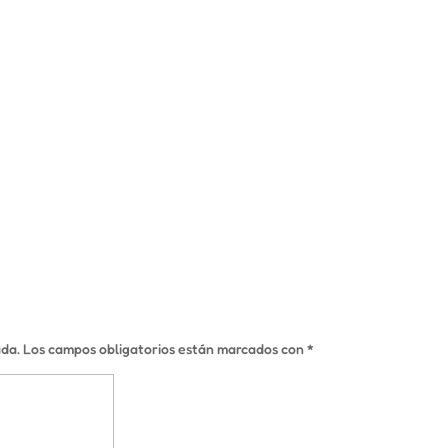
ada.
Los campos obligatorios están marcados con
*