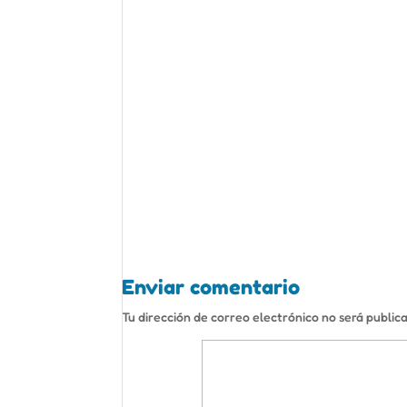
Enviar comentario
Tu dirección de correo electrónico no será public