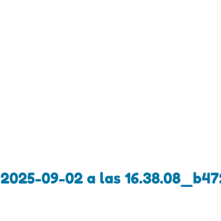
2025-09-02 a las 16.38.08_b4