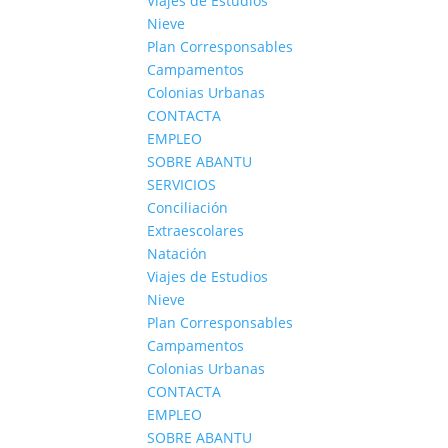
Viajes de Estudios
Nieve
Plan Corresponsables
Campamentos
Colonias Urbanas
CONTACTA
EMPLEO
SOBRE ABANTU
SERVICIOS
Conciliación
Extraescolares
Natación
Viajes de Estudios
Nieve
Plan Corresponsables
Campamentos
Colonias Urbanas
CONTACTA
EMPLEO
SOBRE ABANTU