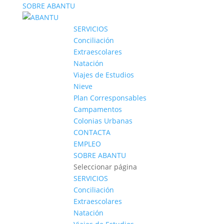
SOBRE ABANTU
SERVICIOS
Conciliación
Extraescolares
Natación
Viajes de Estudios
Nieve
Plan Corresponsables
Campamentos
Colonias Urbanas
CONTACTA
EMPLEO
SOBRE ABANTU
Seleccionar página
SERVICIOS
Conciliación
Extraescolares
Natación