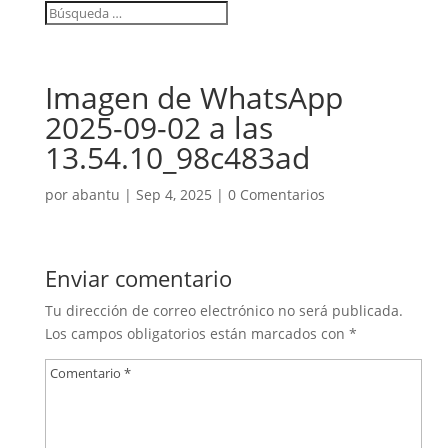
Imagen de WhatsApp
2025-09-02 a las
13.54.10_98c483ad
por
abantu
|
Sep 4, 2025
|
0 Comentarios
Enviar comentario
Tu dirección de correo electrónico no será publicada.
Los campos obligatorios están marcados con
*