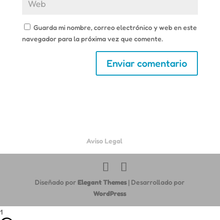
Guarda mi nombre, correo electrónico y web en este
navegador para la próxima vez que comente.
Aviso Legal
Diseñado por
Elegant Themes
| Desarrollado por
WordPress
1