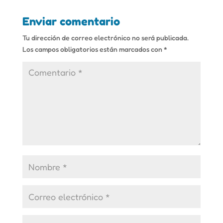
Enviar comentario
Tu dirección de correo electrónico no será publicada.
Los campos obligatorios están marcados con
*