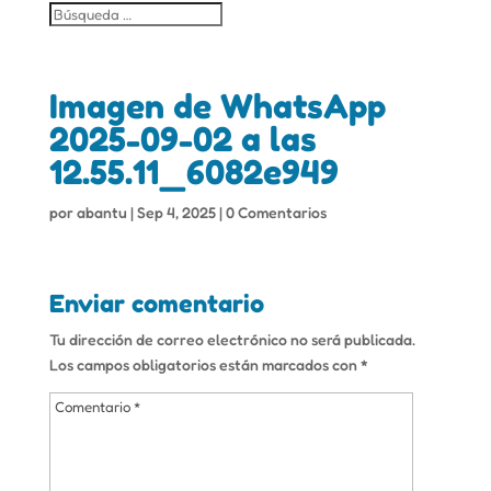
Imagen de WhatsApp
2025-09-02 a las
12.55.11_6082e949
por
abantu
|
Sep 4, 2025
|
0 Comentarios
Enviar comentario
Tu dirección de correo electrónico no será publicada.
Los campos obligatorios están marcados con
*