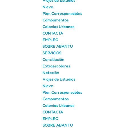
Viajes de Estudios
Nieve
Plan Corresponsables
Campamentos
Colonias Urbanas
CONTACTA
EMPLEO
SOBRE ABANTU
SERVICIOS
Conciliación
Extraescolares
Natación
Viajes de Estudios
Nieve
Plan Corresponsables
Campamentos
Colonias Urbanas
CONTACTA
EMPLEO
SOBRE ABANTU