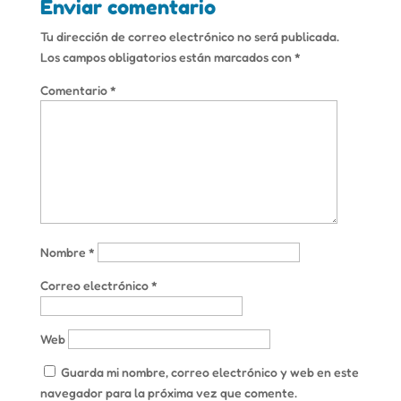
Enviar comentario
Tu dirección de correo electrónico no será publicada.
Los campos obligatorios están marcados con
*
Comentario
*
Nombre
*
Correo electrónico
*
Web
Guarda mi nombre, correo electrónico y web en este
navegador para la próxima vez que comente.