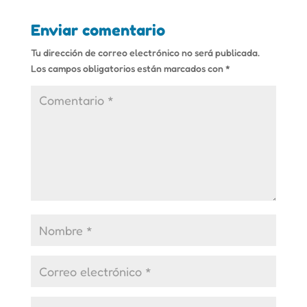
Enviar comentario
Tu dirección de correo electrónico no será publicada.
Los campos obligatorios están marcados con
*