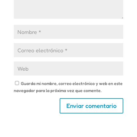
Guarda mi nombre, correo electrónico y web en este
navegador para la próxima vez que comente.