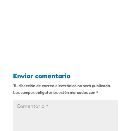
Enviar comentario
Tu dirección de correo electrónico no será publicada.
Los campos obligatorios están marcados con
*