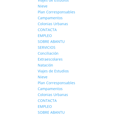
Viajes de Estudios
Nieve
Plan Corresponsables
Campamentos
Colonias Urbanas
CONTACTA
EMPLEO
SOBRE ABANTU
SERVICIOS
Conciliación
Extraescolares
Natación
Viajes de Estudios
Nieve
Plan Corresponsables
Campamentos
Colonias Urbanas
CONTACTA
EMPLEO
SOBRE ABANTU