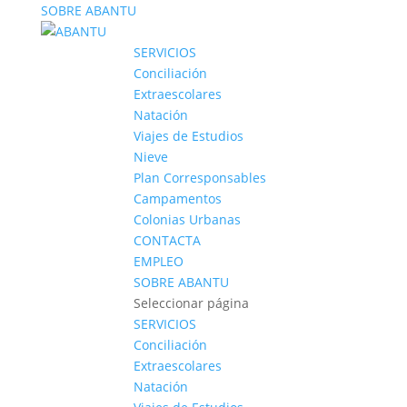
SOBRE ABANTU
SERVICIOS
Conciliación
Extraescolares
Natación
Viajes de Estudios
Nieve
Plan Corresponsables
Campamentos
Colonias Urbanas
CONTACTA
EMPLEO
SOBRE ABANTU
Seleccionar página
SERVICIOS
Conciliación
Extraescolares
Natación