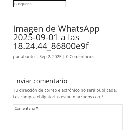
Imagen de WhatsApp
2025-09-01 a las
18.24.44_86800e9f
por
abantu
|
Sep 2, 2025
|
0 Comentarios
Enviar comentario
Tu dirección de correo electrónico no será publicada.
Los campos obligatorios están marcados con
*