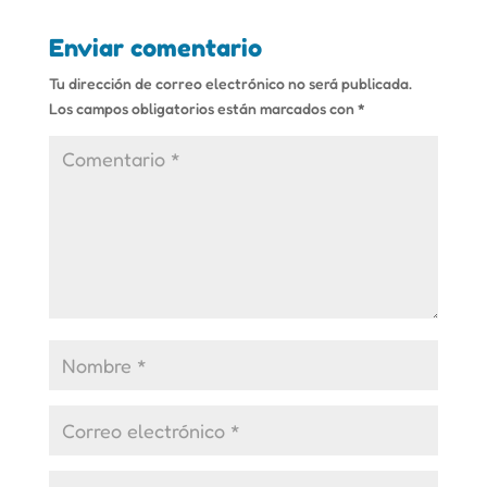
Enviar comentario
Tu dirección de correo electrónico no será publicada.
Los campos obligatorios están marcados con
*