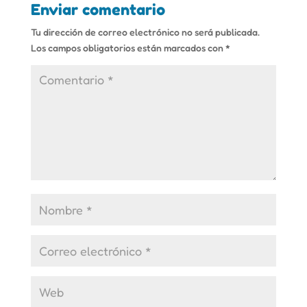
Enviar comentario
Tu dirección de correo electrónico no será publicada.
Los campos obligatorios están marcados con
*